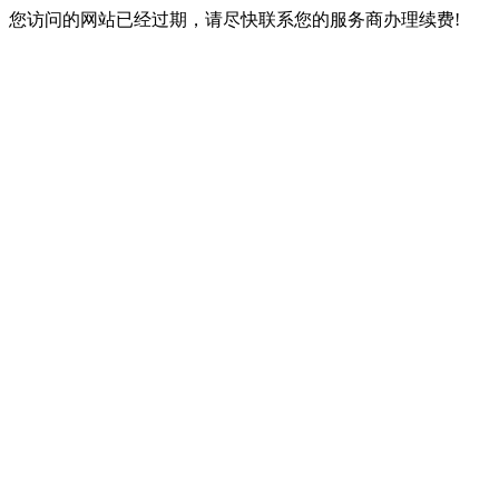
您访问的网站已经过期，请尽快联系您的服务商办理续费!