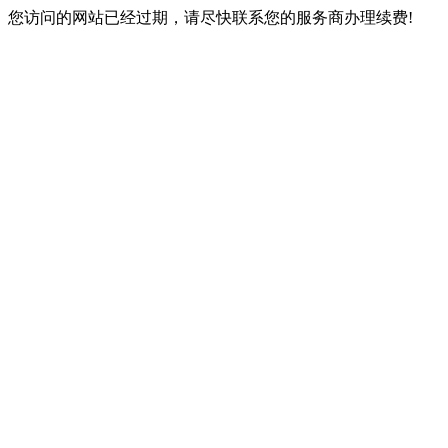
您访问的网站已经过期，请尽快联系您的服务商办理续费!