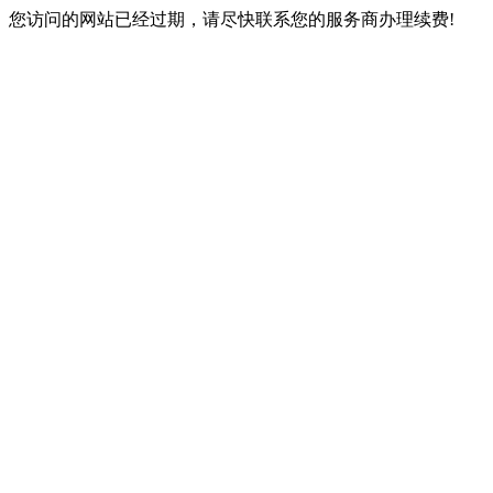
您访问的网站已经过期，请尽快联系您的服务商办理续费!