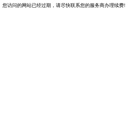
您访问的网站已经过期，请尽快联系您的服务商办理续费!